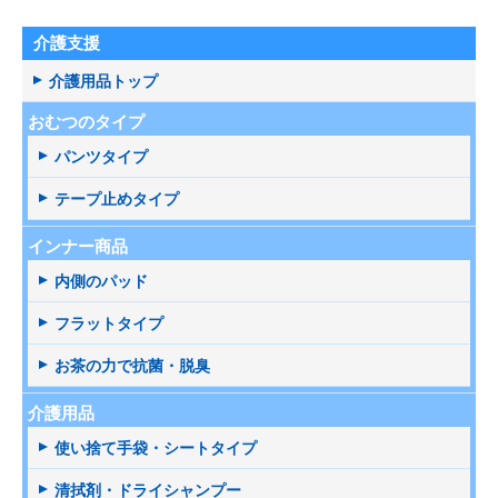
介護支援
介護用品トップ
おむつのタイプ
パンツタイプ
テープ止めタイプ
インナー商品
内側のパッド
フラットタイプ
お茶の力で抗菌・脱臭
介護用品
使い捨て手袋・シートタイプ
清拭剤・ドライシャンプー