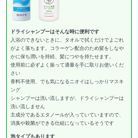
ドライシャンプーはそんな時に便利です
入浴のできないときに、タオルで拭くだけでよごれ
がよく落ちます。コラーゲン配合のため髪をしなや
かに保ち潤いを持続、髪につやを持たせます。
使用前に必ずよく振って適量を手に取りお使いくだ
さい
香料不使用、でも気になるニオイはしっかりマスキ
ング
シャンプーは洗い流しますが、ドライシャンプーは
洗い流しません
主成分であるエタノールが入っていていますので、
消臭や殺菌ができる仕組になっているそうです
泡タイプもあります