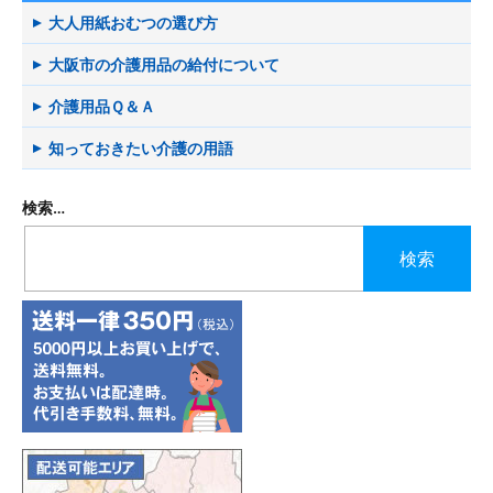
大人用紙おむつの選び方
大阪市の介護用品の給付について
介護用品Ｑ＆Ａ
知っておきたい介護の用語
検索…