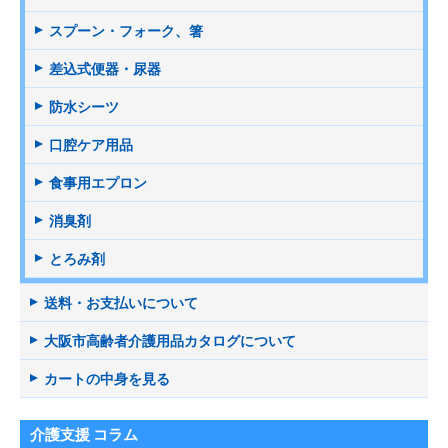
スプーン・フォーク、箸
差込式便器・尿器
防水シーツ
口腔ケア用品
食事用エプロン
消臭剤
とろみ剤
送料・お支払いについて
大阪市高齢者介護用品カタログについて
カートの中身を見る
介護支援 コラム