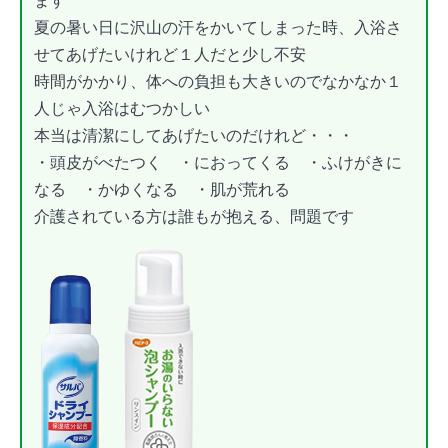
夏の暑い日に沢山の汗をかいてしまった時、入浴さ
せてあげたいけれど１人だと少し不安
時間がかかり、体への負担も大きいのでなかなか１
人じゃ入浴はむつかしい
本当は清潔にしてあげたいのだけれど・・・
・頭皮がべたつく ・におってくる ・ふけがきに
なる ・かゆくなる ・肌が荒れる
介護されている方は誰もが抱える、問題です