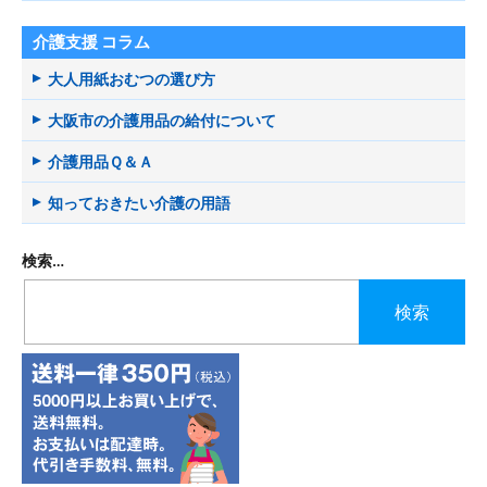
介護支援 コラム
大人用紙おむつの選び方
大阪市の介護用品の給付について
介護用品Ｑ＆Ａ
知っておきたい介護の用語
検索…