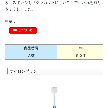
き、スポンジをサクラカットにしたことで、汚れを取り
やすくしました。
数量：
商品番号
80
入数
５０本
ナイロンブラシ