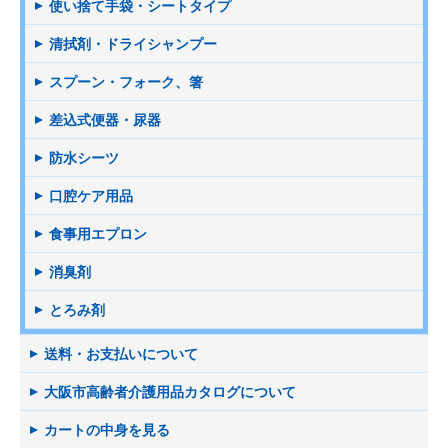
使い捨て手袋・シートタイプ
清拭剤・ドライシャンプー
スプーン・フォーク、箸
差込式便器・尿器
防水シーツ
口腔ケア用品
食事用エプロン
消臭剤
とろみ剤
送料・お支払いについて
大阪市高齢者介護用品カタログについて
カートの中身を見る