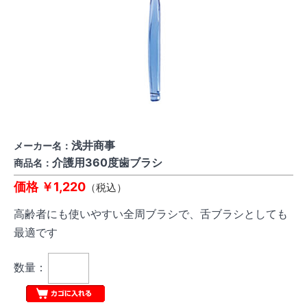
浅井商事
メーカー名：
介護用360度歯ブラシ
商品名：
価格 ￥1,220
（税込）
高齢者にも使いやすい全周ブラシで、舌ブラシとしても
最適です
数量：