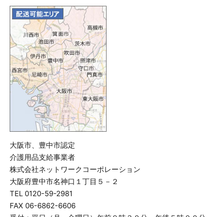
大阪市、豊中市認定
介護用品支給事業者
株式会社ネットワークコーポレーション
大阪府豊中市名神口１丁目５－２
TEL 0120-59-2981
FAX 06-6862-6606