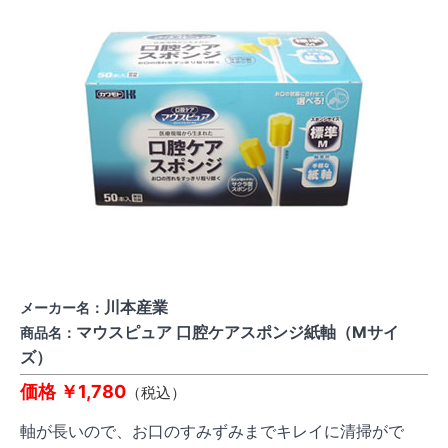
川本産業
メーカー名：
マウスピュア 口腔ケアスポンジ紙軸（Mサイ
商品名：
ズ）
価格 ￥1,780
（税込）
軸が長いので、お口のすみずみまでキレイに清掃がで