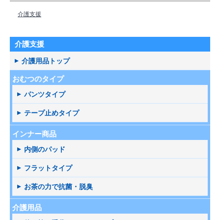
介護支援
介護支援
介護用品トップ
おむつのタイプ
パンツタイプ
テープ止めタイプ
インナー商品
内側のパッド
フラットタイプ
お茶の力で抗菌・脱臭
介護用品