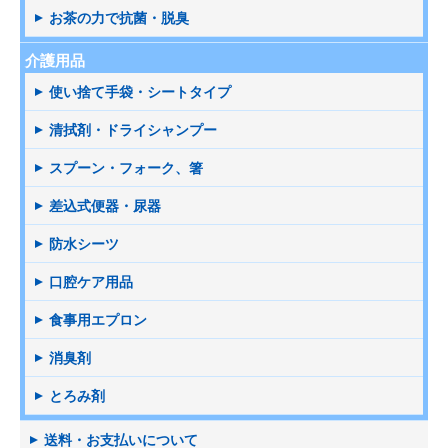
お茶の力で抗菌・脱臭
介護用品
使い捨て手袋・シートタイプ
清拭剤・ドライシャンプー
スプーン・フォーク、箸
差込式便器・尿器
防水シーツ
口腔ケア用品
食事用エプロン
消臭剤
とろみ剤
送料・お支払いについて