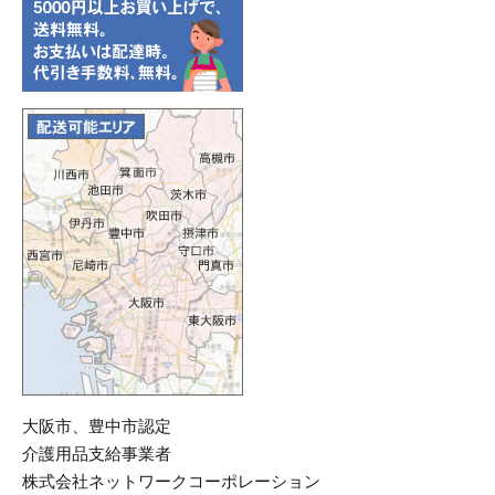
大阪市、豊中市認定
介護用品支給事業者
株式会社ネットワークコーポレーション