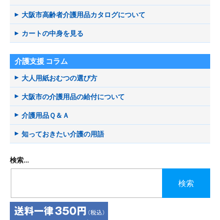
大阪市高齢者介護用品カタログについて
カートの中身を見る
介護支援 コラム
大人用紙おむつの選び方
大阪市の介護用品の給付について
介護用品Ｑ＆Ａ
知っておきたい介護の用語
検索…