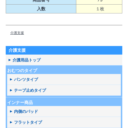
入数
１枚
介護支援
介護支援
介護用品トップ
おむつのタイプ
パンツタイプ
テープ止めタイプ
インナー商品
内側のパッド
フラットタイプ