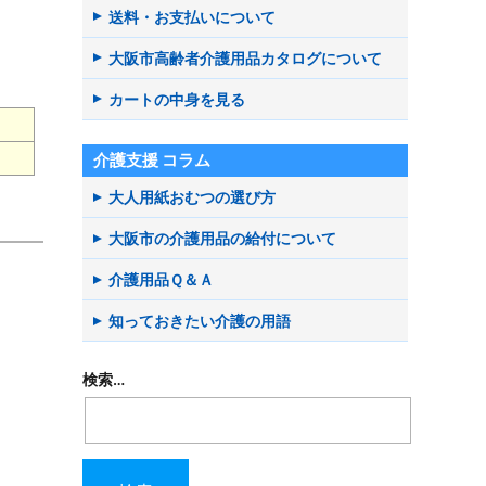
送料・お支払いについて
大阪市高齢者介護用品カタログについて
カートの中身を見る
介護支援 コラム
大人用紙おむつの選び方
大阪市の介護用品の給付について
介護用品Ｑ＆Ａ
知っておきたい介護の用語
検索…