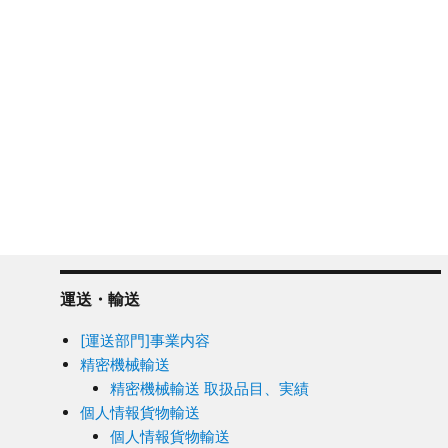
運送・輸送
[運送部門]事業内容
精密機械輸送
精密機械輸送 取扱品目、実績
個人情報貨物輸送
個人情報貨物輸送