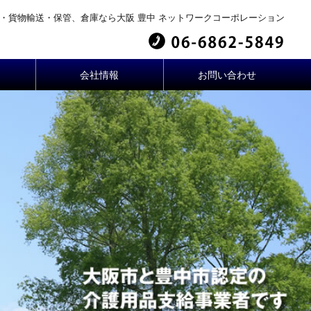
・貨物輸送・保管、倉庫なら大阪 豊中 ネットワークコーポレーション
会社情報
お問い合わせ