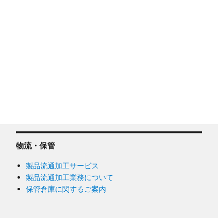
物流・保管
製品流通加工サービス
製品流通加工業務について
保管倉庫に関するご案内