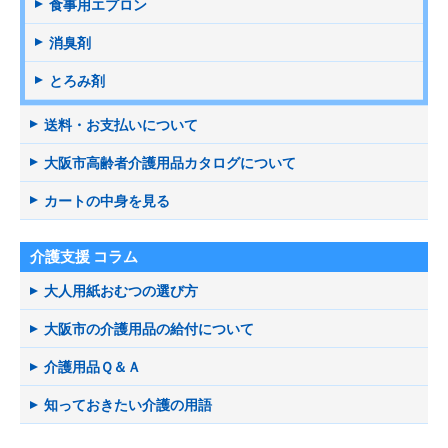
食事用エプロン
消臭剤
とろみ剤
送料・お支払いについて
大阪市高齢者介護用品カタログについて
カートの中身を見る
介護支援 コラム
大人用紙おむつの選び方
大阪市の介護用品の給付について
介護用品Ｑ＆Ａ
知っておきたい介護の用語