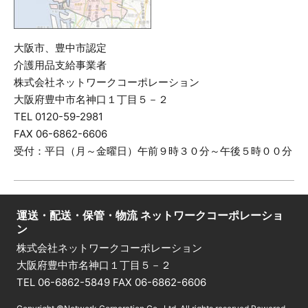
大阪市、豊中市認定
介護用品支給事業者
株式会社ネットワークコーポレーション
大阪府豊中市名神口１丁目５－２
TEL 0120-59-2981
FAX 06-6862-6606
受付：平日（月～金曜日）午前９時３０分～午後５時００分
運送・配送・保管・物流 ネットワークコーポレーショ
ン
株式会社ネットワークコーポレーション
大阪府豊中市名神口１丁目５－２
TEL 06-6862-5849 FAX 06-6862-6606