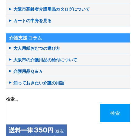
大阪市高齢者介護用品カタログについて
カートの中身を見る
介護支援 コラム
大人用紙おむつの選び方
大阪市の介護用品の給付について
介護用品Ｑ＆Ａ
知っておきたい介護の用語
検索…