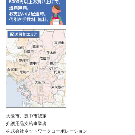
大阪市、豊中市認定
介護用品支給事業者
株式会社ネットワークコーポレーション