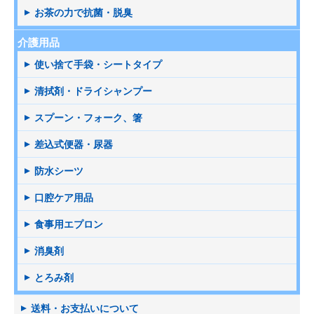
お茶の力で抗菌・脱臭
介護用品
使い捨て手袋・シートタイプ
清拭剤・ドライシャンプー
スプーン・フォーク、箸
差込式便器・尿器
防水シーツ
口腔ケア用品
食事用エプロン
消臭剤
とろみ剤
送料・お支払いについて