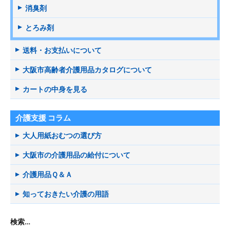
消臭剤
とろみ剤
送料・お支払いについて
大阪市高齢者介護用品カタログについて
カートの中身を見る
介護支援 コラム
大人用紙おむつの選び方
大阪市の介護用品の給付について
介護用品Ｑ＆Ａ
知っておきたい介護の用語
検索…