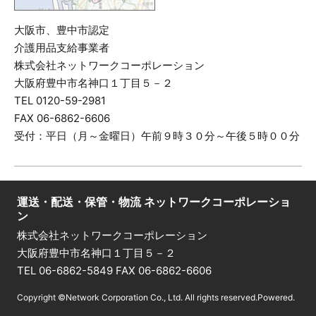
大阪市、豊中市認定
介護用品支給事業者
株式会社ネットワークコーポレーション
大阪府豊中市名神口１丁目５－２
TEL 0120-59-2981
FAX 06-6862-6606
受付：平日（月～金曜日）午前９時３０分～午後５時００分
運送・配送・保管・物流 ネットワークコーポレーショ
ン
株式会社ネットワークコーポレーション
大阪府豊中市名神口１丁目５－２
TEL 06-6862-5849 FAX 06-6862-6606
Copyright ©Network Corporation Co., Ltd.
All rights reserved.Powered.