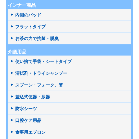
インナー商品
内側のパッド
フラットタイプ
お茶の力で抗菌・脱臭
介護用品
使い捨て手袋・シートタイプ
清拭剤・ドライシャンプー
スプーン・フォーク、箸
差込式便器・尿器
防水シーツ
口腔ケア用品
食事用エプロン