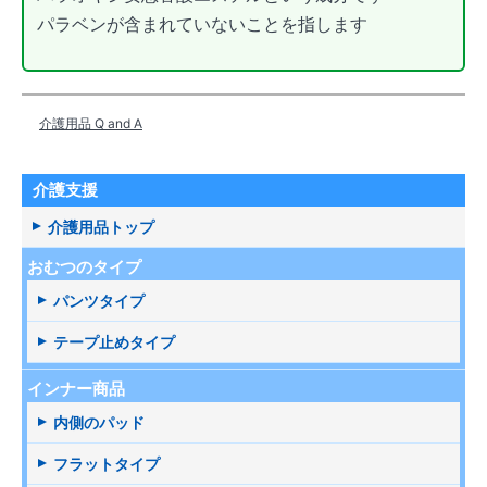
パラベンが含まれていないことを指します
介護用品 Q and A
介護支援
介護用品トップ
おむつのタイプ
パンツタイプ
テープ止めタイプ
インナー商品
内側のパッド
フラットタイプ