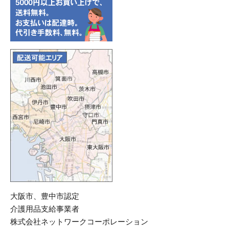
大阪市、豊中市認定
介護用品支給事業者
株式会社ネットワークコーポレーション