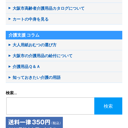
大阪市高齢者介護用品カタログについて
カートの中身を見る
介護支援 コラム
大人用紙おむつの選び方
大阪市の介護用品の給付について
介護用品Ｑ＆Ａ
知っておきたい介護の用語
検索…