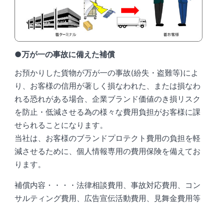
●万が一の事故に備えた補償
お預かりした貨物が万が一の事故(紛失・盗難等)によ
り、お客様の信用が著しく損なわれた、または損なわ
れる恐れがある場合、企業ブランド価値のき損リスク
を防止・低減させる為の様々な費用負担がお客様に課
せられることになります。
当社は、お客様のブランドプロテクト費用の負担を軽
減させるために、個人情報専用の費用保険を備えてお
ります。
補償内容・・・・法律相談費用、事故対応費用、コン
サルティング費用、広告宣伝活動費用、見舞金費用等