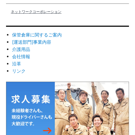
ネットワークコーポレーション
保管倉庫に関するご案内
[運送部門]事業内容
介護用品
会社情報
沿革
リンク