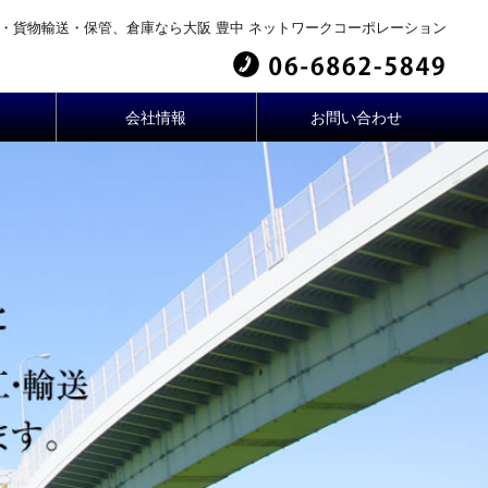
・貨物輸送・保管、倉庫なら大阪 豊中 ネットワークコーポレーション
会社情報
お問い合わせ