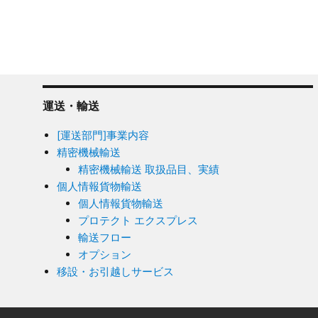
運送・輸送
[運送部門]事業内容
精密機械輸送
精密機械輸送 取扱品目、実績
個人情報貨物輸送
個人情報貨物輸送
プロテクト エクスプレス
輸送フロー
オプション
移設・お引越しサービス