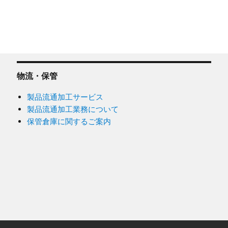
物流・保管
製品流通加工サービス
製品流通加工業務について
保管倉庫に関するご案内