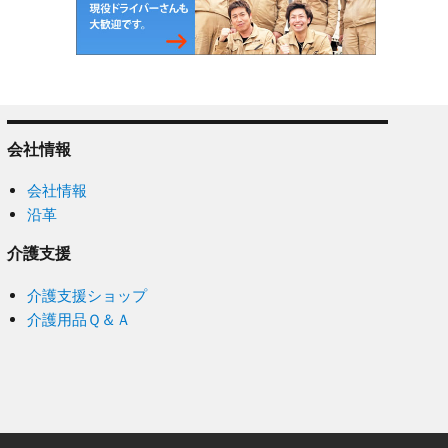
会社情報
会社情報
沿革
介護支援
介護支援ショップ
介護用品Ｑ＆Ａ