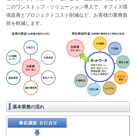
このワンストップ・ソリューション導入で、オフィス環
境改善とプロジェクトコスト削減など、お客様の業務負
担を軽減します。
基本業務の流れ