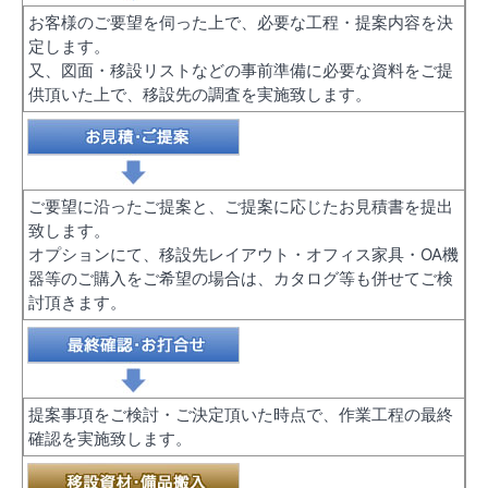
お客様のご要望を伺った上で、必要な工程・提案内容を決
定します。
又、図面・移設リストなどの事前準備に必要な資料をご提
供頂いた上で、移設先の調査を実施致します。
ご要望に沿ったご提案と、ご提案に応じたお見積書を提出
致します。
オプションにて、移設先レイアウト・オフィス家具・OA機
器等のご購入をご希望の場合は、カタログ等も併せてご検
討頂きます。
提案事項をご検討・ご決定頂いた時点で、作業工程の最終
確認を実施致します。