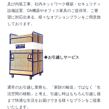
及び内装工事、社内ネットワーク構築・セキュリティ
設備設置、OA機器やオフィス家具のご提供等、ご要
望に対応出来る、様々なオプションプランをご用意致
しております。
◆お引越しサービス
通常のお引越し業務も、「家財の輸送」ではなく「生
活空間の移動」と考え、引越し時はもちろん引越し後
まで快適な生活をお届けできる様々なプランをご提案
いたします。