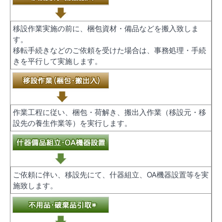
移設作業実施の前に、梱包資材・備品などを搬入致しま
す。
移転手続きなどのご依頼を受けた場合は、事務処理・手続
きを平行して実施します。
作業工程に従い、梱包・荷解き、搬出入作業（移設元・移
設先の養生作業等）を実行します。
ご依頼に伴い、移設先にて、什器組立、OA機器設置等を実
施致します。